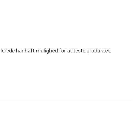
llerede har haft mulighed for at teste produktet.