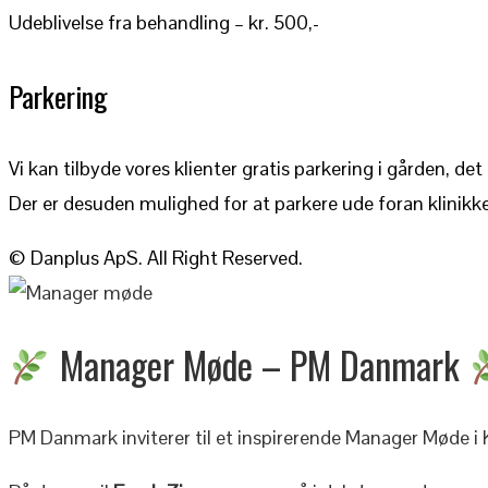
Udeblivelse fra behandling – kr. 500,-
Parkering
Vi kan tilbyde vores klienter gratis parkering i gården, de
Der er desuden mulighed for at parkere ude foran klinik
© Danplus ApS. All Right Reserved.
Manager Møde – PM Danmark
PM Danmark inviterer til et inspirerende Manager Møde i