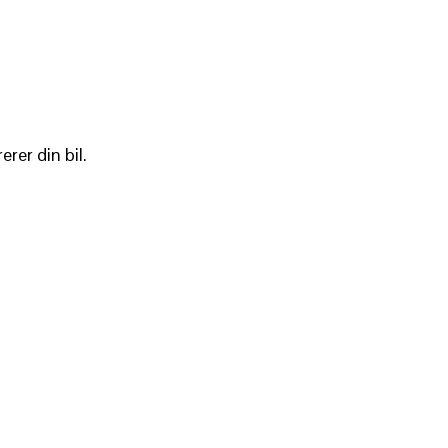
rer din bil.