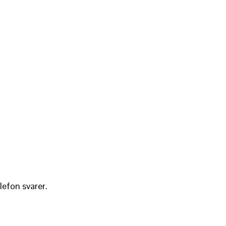
lefon svarer.