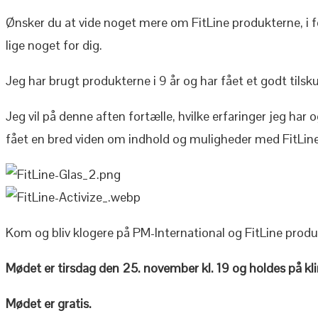
Ønsker du at vide noget mere om FitLine produkterne, i 
lige noget for dig.
Jeg har brugt produkterne i 9 år og har fået et godt tilsk
Jeg vil på denne aften fortælle, hvilke erfaringer jeg har
fået en bred viden om indhold og muligheder med FitLine
Kom og bliv klogere på PM-International og FitLine produ
Mødet er tirsdag den 25. november kl. 19 og holdes på kli
Mødet er gratis.