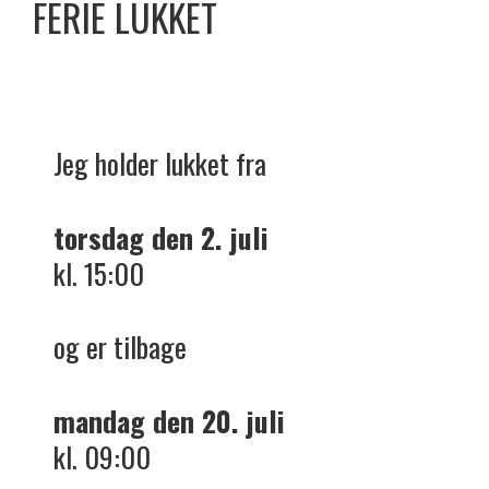
FERIE LUKKET
Jeg holder lukket fra
torsdag den 2. juli
kl. 15:00
og er tilbage
mandag den 20. juli
kl. 09:00