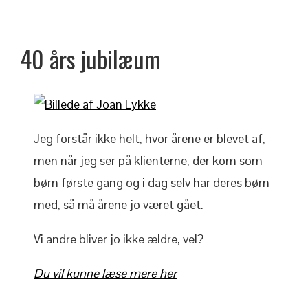
40 års jubilæum
Jeg forstår ikke helt, hvor årene er blevet af,
men når jeg ser på klienterne, der kom som
børn første gang og i dag selv har deres børn
med, så må årene jo været gået.
Vi andre bliver jo ikke ældre, vel?
Du vil kunne læse mere her