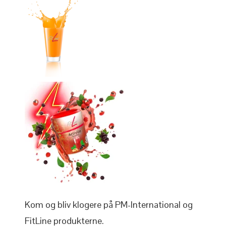
Kom og bliv klogere på PM-International og
FitLine produkterne.