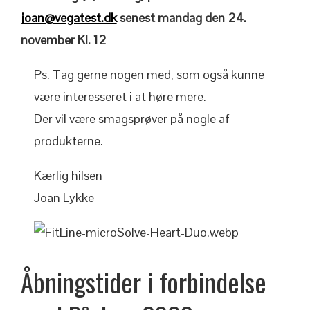
joan@vegatest.dk
senest mandag den 24.
november Kl. 12
Ps. Tag gerne nogen med, som også kunne
være interesseret i at høre mere.
Der vil være smagsprøver på nogle af
produkterne.
Kærlig hilsen
Joan Lykke
Åbningstider i forbindelse