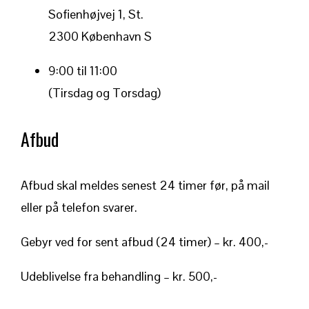
Sofienhøjvej 1, St.
2300 København S
9:00 til 11:00
(Tirsdag og Torsdag)
Afbud
Afbud skal meldes senest 24 timer før, på mail
eller på telefon svarer.
Gebyr ved for sent afbud (24 timer) – kr. 400,-
Udeblivelse fra behandling – kr. 500,-