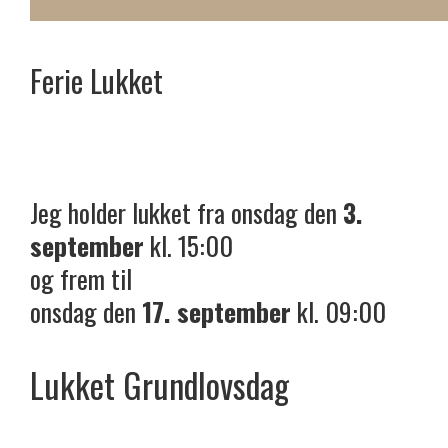
Ferie
Lukket
Jeg holder lukket fra onsdag den
3.
september
kl. 15:00
og frem til
onsdag den
17. september
kl. 09:00
Lukket Grundlovsdag