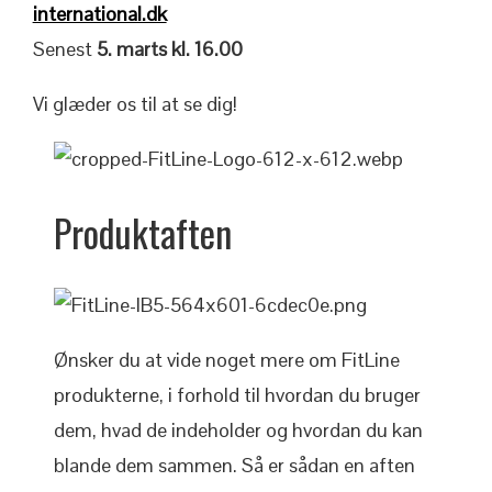
international.dk
Senest
5. marts kl. 16.00
Vi glæder os til at se dig!
Produktaften
Ønsker du at vide noget mere om FitLine
produkterne, i forhold til hvordan du bruger
dem, hvad de indeholder og hvordan du kan
blande dem sammen. Så er sådan en aften