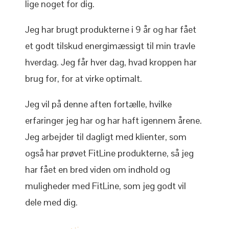
lige noget for dig.
Jeg har brugt produkterne i 9 år og har fået
et godt tilskud energimæssigt til min travle
hverdag. Jeg får hver dag, hvad kroppen har
brug for, for at virke optimalt.
Jeg vil på denne aften fortælle, hvilke
erfaringer jeg har og har haft igennem årene.
Jeg arbejder til dagligt med klienter, som
også har prøvet FitLine produkterne, så jeg
har fået en bred viden om indhold og
muligheder med FitLine, som jeg godt vil
dele med dig.