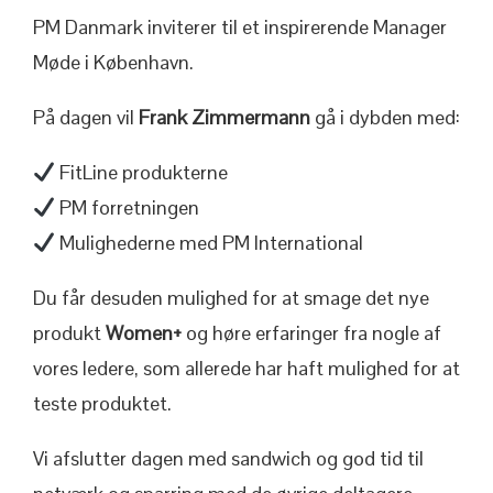
PM Danmark inviterer til et inspirerende Manager
Møde i København.
På dagen vil
Frank Zimmermann
gå i dybden med:
FitLine produkterne
PM forretningen
Mulighederne med PM International
Du får desuden mulighed for at smage det nye
produkt
Women+
og høre erfaringer fra nogle af
vores ledere, som allerede har haft mulighed for at
teste produktet.
Vi afslutter dagen med sandwich og god tid til