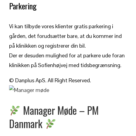
Parkering
Vi kan tilbyde vores klienter gratis parkering i
gården, det forudsætter bare, at du kommer ind
på klinikken og registrerer din bil.
Der er desuden mulighed for at parkere ude foran
klinikken på Sofienhøjvej med tidsbegrænsning.
© Danplus ApS. All Right Reserved.
Manager Møde – PM
Danmark