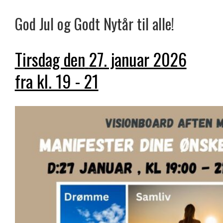
God Jul og Godt Nytår til alle!
Tirsdag den
27. januar 2026
fra kl. 19 - 21