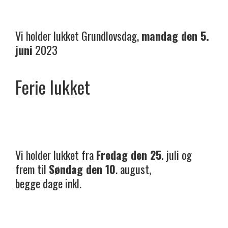
Vi holder lukket Grundlovsdag,
mandag den 5.
juni
2023
Ferie lukket
Vi holder lukket fra
Fredag den 25
. juli og
frem til
Søndag den 10
. august,
begge dage inkl.