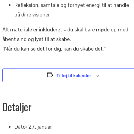
Refleksion, samtale og fornyet energi til at handle
på dine visioner
Alt materiale er inkluderet – du skal bare møde op med
åbent sind og lyst til at skabe.
“Når du kan se det for dig, kan du skabe det.”
Tilføj til kalender
Detaljer
Dato:
27. januar