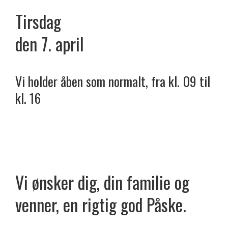
Tirsdag
den 7. april
Vi holder åben som normalt, fra kl. 09 til
kl. 16
Vi ønsker dig, din familie og
venner, en rigtig god Påske.