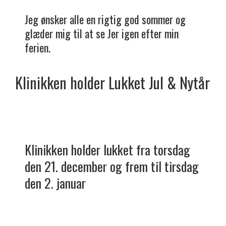
Jeg ønsker alle en rigtig god sommer og
glæder mig til at se Jer igen efter min
ferien.
Klinikken holder
Lukket
Jul & Nytår
Klinikken holder lukket fra torsdag
den 21. december og frem til tirsdag
den 2. januar