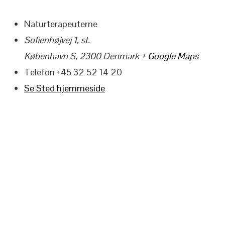
Naturterapeuterne
Sofienhøjvej 1, st.
København S
,
2300
Denmark
+ Google Maps
Telefon
+45 32 52 14 20
Se Sted hjemmeside