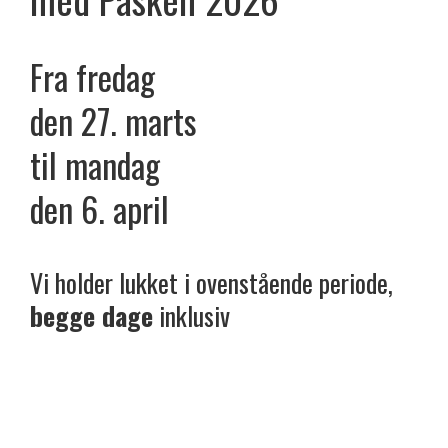
Fra fredag
den 27. marts
til mandag
den 6. april
Vi holder lukket i ovenstående periode,
begge dage
inklusiv