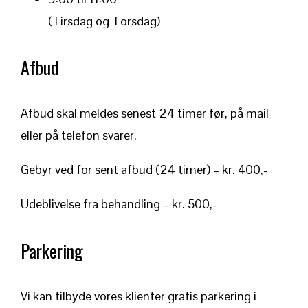
(Tirsdag og Torsdag)
Afbud
Afbud skal meldes senest 24 timer før, på mail
eller på telefon svarer.
Gebyr ved for sent afbud (24 timer) – kr. 400,-
Udeblivelse fra behandling – kr. 500,-
Parkering
Vi kan tilbyde vores klienter gratis parkering i