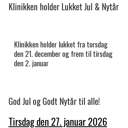
Klinikken holder
Lukket
Jul & Nytår
Klinikken holder lukket fra torsdag
den 21. december og frem til tirsdag
den 2. januar
God Jul og Godt Nytår til alle!
Tirsdag den
27. januar 2026