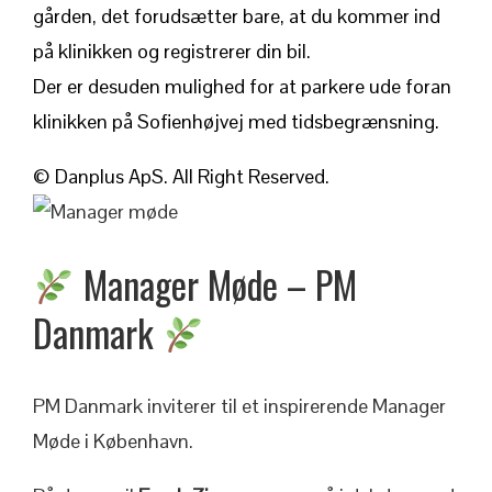
gården, det forudsætter bare, at du kommer ind
på klinikken og registrerer din bil.
Der er desuden mulighed for at parkere ude foran
klinikken på Sofienhøjvej med tidsbegrænsning.
© Danplus ApS. All Right Reserved.
Manager Møde – PM
Danmark
PM Danmark inviterer til et inspirerende Manager
Møde i København.