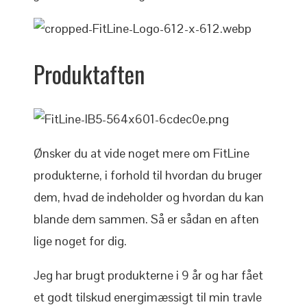
Produktaften
Ønsker du at vide noget mere om FitLine
produkterne, i forhold til hvordan du bruger
dem, hvad de indeholder og hvordan du kan
blande dem sammen. Så er sådan en aften
lige noget for dig.
Jeg har brugt produkterne i 9 år og har fået
et godt tilskud energimæssigt til min travle