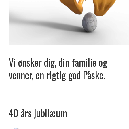
Vi ønsker dig, din familie og
venner, en rigtig god Påske.
40 års jubilæum