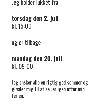
Jeg holder lukket fra
torsdag den 2. juli
kl. 15:00
og er tilbage
mandag den 20. juli
kl. 09:00
Jeg ønsker alle en rigtig god sommer og
glæder mig til at se Jer igen efter min
ferien.