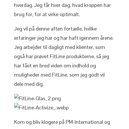
hverdag. Jeg får hver dag, hvad kroppen har
brug for, for at virke optimalt.
Jeg vil på denne aften fortælle, hvilke
erfaringer jeg har og har haft igennem årene.
Jeg arbejder til dagligt med klienter, som
også har prøvet FitLine produkterne, så jeg
har fået en bred viden om indhold og
muligheder med FitLine, som jeg godt vil
dele med dig.
Kom og bliv klogere på PM-International og