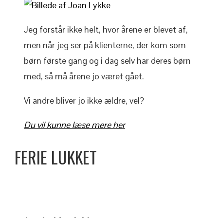
Jeg forstår ikke helt, hvor årene er blevet af,
men når jeg ser på klienterne, der kom som
børn første gang og i dag selv har deres børn
med, så må årene jo været gået.
Vi andre bliver jo ikke ældre, vel?
Du vil kunne læse mere her
FERIE LUKKET