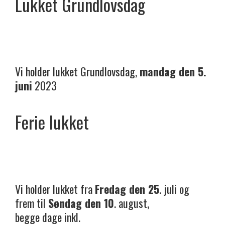
Lukket Grundlovsdag
Vi holder lukket Grundlovsdag,
mandag den 5.
juni
2023
Ferie lukket
Vi holder lukket fra
Fredag den 25
. juli og
frem til
Søndag den 10
. august,
begge dage inkl.