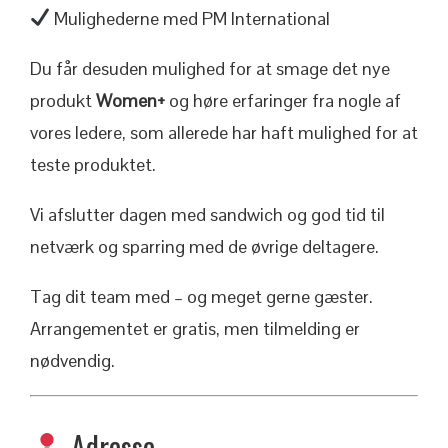
Mulighederne med PM International
Du får desuden mulighed for at smage det nye
produkt
Women+
og høre erfaringer fra nogle af
vores ledere, som allerede har haft mulighed for at
teste produktet.
Vi afslutter dagen med sandwich og god tid til
netværk og sparring med de øvrige deltagere.
Tag dit team med – og meget gerne gæster.
Arrangementet er gratis, men tilmelding er
nødvendig.
Adresse