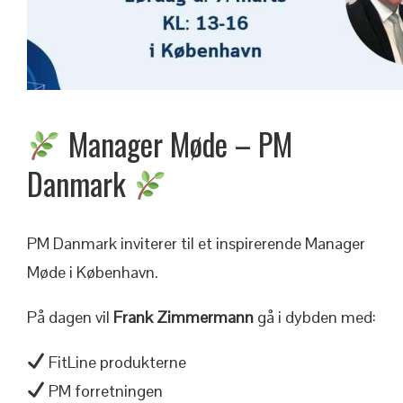
Manager Møde – PM
Danmark
PM Danmark inviterer til et inspirerende Manager
Møde i København.
På dagen vil
Frank Zimmermann
gå i dybden med:
FitLine produkterne
PM forretningen