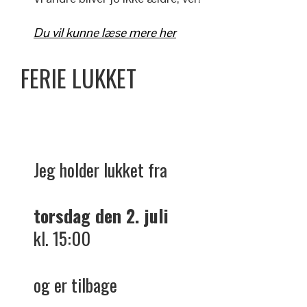
Du vil kunne læse mere her
FERIE LUKKET
Jeg holder lukket fra
torsdag den 2. juli
kl. 15:00
og er tilbage