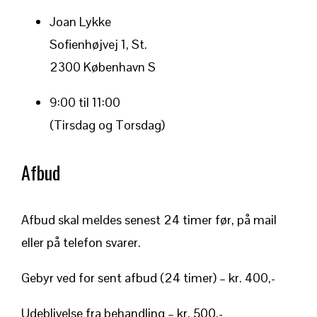
Joan Lykke
Sofienhøjvej 1, St.
2300 København S
9:00 til 11:00
(Tirsdag og Torsdag)
Afbud
Afbud skal meldes senest 24 timer før, på mail
eller på telefon svarer.
Gebyr ved for sent afbud (24 timer) – kr. 400,-
Udeblivelse fra behandling – kr. 500,-