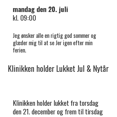
mandag den 20. juli
kl. 09:00
Jeg ønsker alle en rigtig god sommer og
glæder mig til at se Jer igen efter min
ferien.
Klinikken holder
Lukket
Jul & Nytår
Klinikken holder lukket fra torsdag
den 21. december og frem til tirsdag