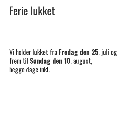
Ferie lukket
Vi holder lukket fra
Fredag den 25
. juli og
frem til
Søndag den 10
. august,
begge dage inkl.