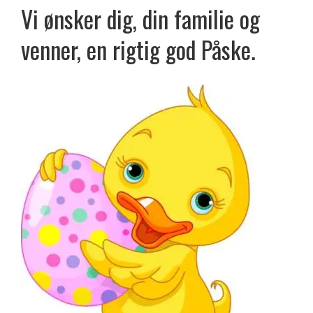
Vi ønsker dig, din familie og
venner, en rigtig god Påske.