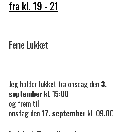
fra kl. 19 - 21
Ferie
Lukket
Jeg holder lukket fra onsdag den
3.
september
kl. 15:00
og frem til
onsdag den
17. september
kl. 09:00