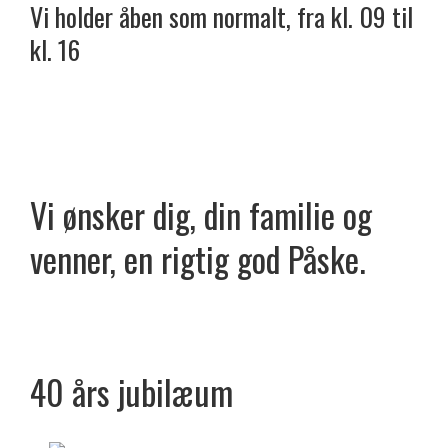
Vi holder åben som normalt, fra kl. 09 til
kl. 16
Vi ønsker dig, din familie og
venner, en rigtig god Påske.
40 års jubilæum