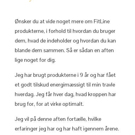
Ønsker du at vide noget mere om FitLine
produkterne, i forhold til hvordan du bruger
dem, hvad de indeholder og hvordan du kan
blande dem sammen. Så er sådan en aften
lige noget for dig.
Jeg har brugt produkterne i 9 år og har fået
et godt tilskud energimæssigt til min travle
hverdag. Jeg får hver dag, hvad kroppen har
brug for, for at virke optimalt.
Jeg vil på denne aften fortælle, hvilke
erfaringer jeg har og har haft igennem årene.