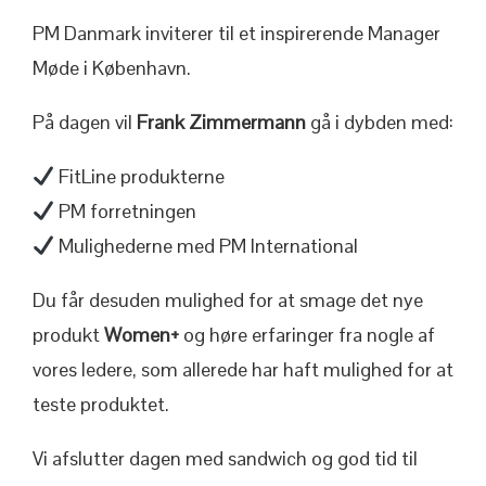
PM Danmark inviterer til et inspirerende Manager
Møde i København.
På dagen vil
Frank Zimmermann
gå i dybden med:
FitLine produkterne
PM forretningen
Mulighederne med PM International
Du får desuden mulighed for at smage det nye
produkt
Women+
og høre erfaringer fra nogle af
vores ledere, som allerede har haft mulighed for at
teste produktet.
Vi afslutter dagen med sandwich og god tid til