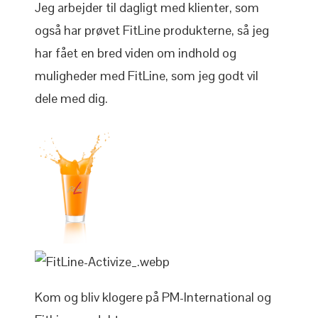
Jeg arbejder til dagligt med klienter, som
også har prøvet FitLine produkterne, så jeg
har fået en bred viden om indhold og
muligheder med FitLine, som jeg godt vil
dele med dig.
Kom og bliv klogere på PM-International og