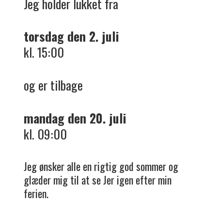
Jeg holder lukket fra
torsdag den 2. juli
kl. 15:00
og er tilbage
mandag den 20. juli
kl. 09:00
Jeg ønsker alle en rigtig god sommer og
glæder mig til at se Jer igen efter min
ferien.