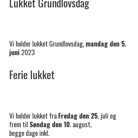
Lukket Grundlovsdag
Vi holder lukket Grundlovsdag,
mandag den 5.
juni
2023
Ferie lukket
Vi holder lukket fra
Fredag den 25
. juli og
frem til
Søndag den 10
. august,
begge dage inkl.