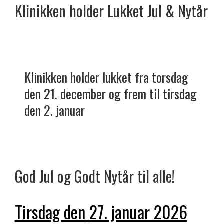
Klinikken holder
Lukket
Jul & Nytår
Klinikken holder lukket fra torsdag
den 21. december og frem til tirsdag
den 2. januar
God Jul og Godt Nytår til alle!
Tirsdag den
27. januar 2026