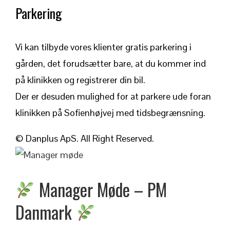
Parkering
Vi kan tilbyde vores klienter gratis parkering i
gården, det forudsætter bare, at du kommer ind
på klinikken og registrerer din bil.
Der er desuden mulighed for at parkere ude foran
klinikken på Sofienhøjvej med tidsbegrænsning.
© Danplus ApS. All Right Reserved.
Manager Møde – PM
Danmark