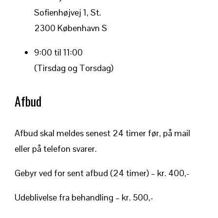
Sofienhøjvej 1, St.
2300 København S
9:00 til 11:00
(Tirsdag og Torsdag)
Afbud
Afbud skal meldes senest 24 timer før, på mail
eller på telefon svarer.
Gebyr ved for sent afbud (24 timer) – kr. 400,-
Udeblivelse fra behandling – kr. 500,-