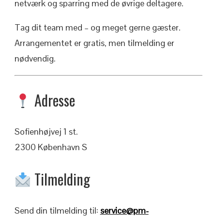
netværk og sparring med de øvrige deltagere.
Tag dit team med – og meget gerne gæster.
Arrangementet er gratis, men tilmelding er
nødvendig.
Adresse
Sofienhøjvej 1 st.
2300 København S
Tilmelding
Send din tilmelding til:
service@pm-