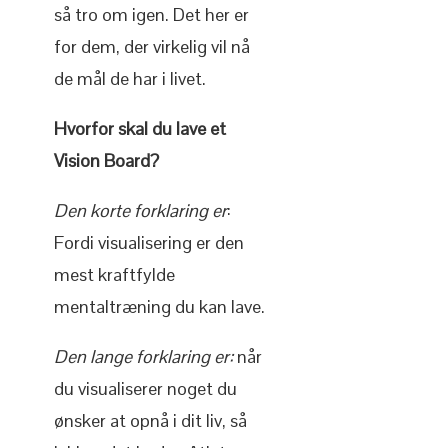
så tro om igen. Det her er
for dem, der virkelig vil nå
de mål de har i livet.
Hvorfor skal du lave et
Vision Board?
Den korte forklaring er
:
Fordi visualisering er den
mest kraftfylde
mentaltræning du kan lave.
Den lange forklaring
er:
når
du visualiserer noget du
ønsker at opnå i dit liv, så