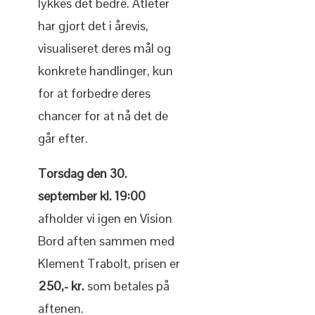
lykkes det bedre. Atleter
har gjort det i årevis,
visualiseret deres mål og
konkrete handlinger, kun
for at forbedre deres
chancer for at nå det de
går efter.
Torsdag den 30.
september kl. 19:00
afholder vi igen en Vision
Bord aften sammen med
Klement Trabolt, prisen er
250,- kr.
som betales på
aftenen.