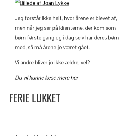
Jeg forstår ikke helt, hvor årene er blevet af,
men når jeg ser på klienterne, der kom som
børn første gang og i dag selv har deres børn
med, så må årene jo været gået.
Vi andre bliver jo ikke ældre, vel?
Du vil kunne læse mere her
FERIE LUKKET