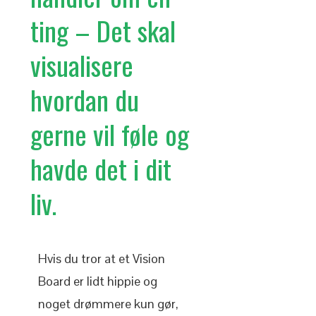
ting – Det skal
visualisere
hvordan du
gerne vil føle og
havde det i dit
liv.
Hvis du tror at et Vision
Board er lidt hippie og
noget drømmere kun gør,