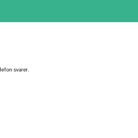
lefon svarer.