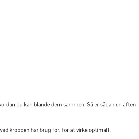
 hvordan du kan blande dem sammen. Så er sådan en aften
vad kroppen har brug for, for at virke optimalt.