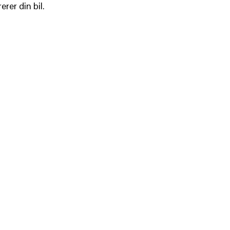
rer din bil.