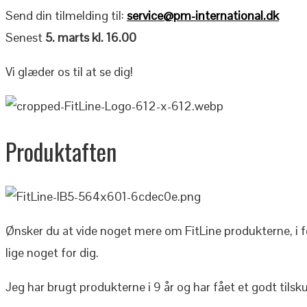
Send din tilmelding til:
service@pm-international.dk
Senest
5. marts kl. 16.00
Vi glæder os til at se dig!
Produktaften
Ønsker du at vide noget mere om FitLine produkterne, i 
lige noget for dig.
Jeg har brugt produkterne i 9 år og har fået et godt tilsk