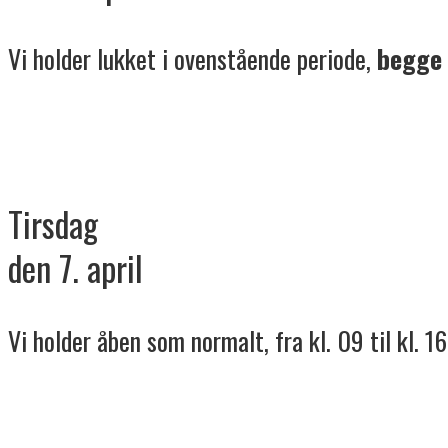
Vi holder lukket i ovenstående periode,
begge
Tirsdag
den 7. april
Vi holder åben som normalt, fra kl. 09 til kl. 16