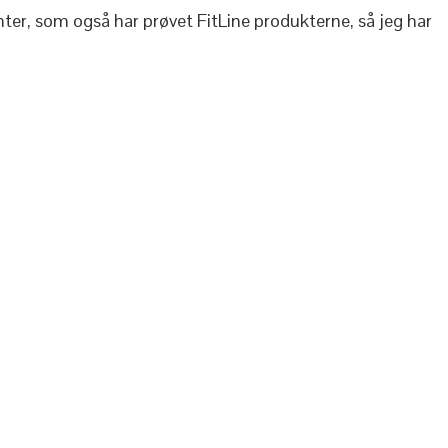
enter, som også har prøvet FitLine produkterne, så jeg har