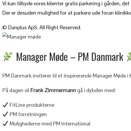
Vi kan tilbyde vores klienter gratis parkering i gården, de
Der er desuden mulighed for at parkere ude foran klinik
© Danplus ApS. All Right Reserved.
Manager Møde – PM Danmark
PM Danmark inviterer til et inspirerende Manager Møde i
På dagen vil
Frank Zimmermann
gå i dybden med:
FitLine produkterne
PM forretningen
Mulighederne med PM International