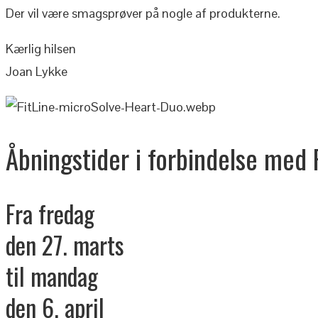
Der vil være smagsprøver på nogle af produkterne.
Kærlig hilsen
Joan Lykke
Åbningstider i forbindelse med
Fra fredag
den 27. marts
til mandag
den 6. april