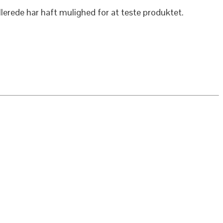
llerede har haft mulighed for at teste produktet.