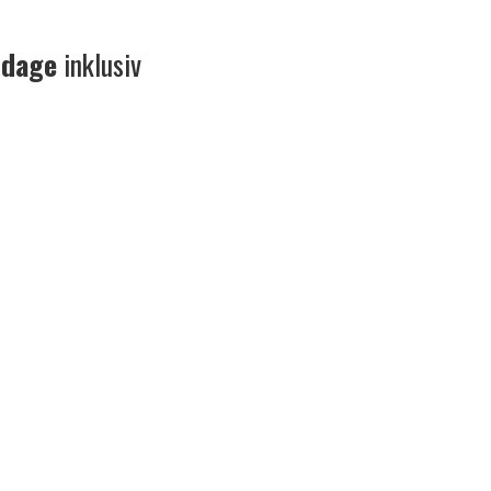
 dage
inklusiv