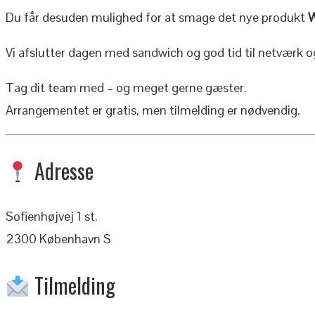
Du får desuden mulighed for at smage det nye produkt
Vi afslutter dagen med sandwich og god tid til netværk o
Tag dit team med – og meget gerne gæster.
Arrangementet er gratis, men tilmelding er nødvendig.
Adresse
Sofienhøjvej 1 st.
2300 København S
Tilmelding