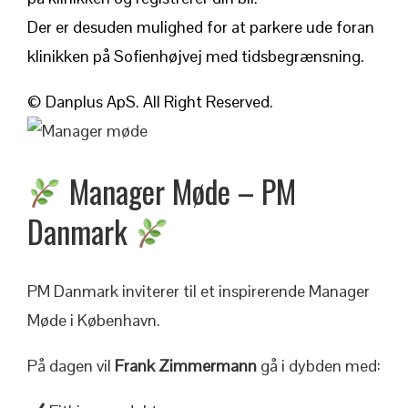
Der er desuden mulighed for at parkere ude foran
klinikken på Sofienhøjvej med tidsbegrænsning.
© Danplus ApS. All Right Reserved.
Manager Møde – PM
Danmark
PM Danmark inviterer til et inspirerende Manager
Møde i København.
På dagen vil
Frank Zimmermann
gå i dybden med: