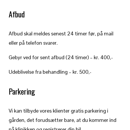
Afbud
Afbud skal meldes senest 24 timer før, på mail
eller på telefon svarer.
Gebyr ved for sent afbud (24 timer) – kr. 400,-
Udeblivelse fra behandling – kr. 500,-
Parkering
Vi kan tilbyde vores klienter gratis parkering i
gården, det forudsætter bare, at du kommer ind
på klinikken og registrerer din bil.