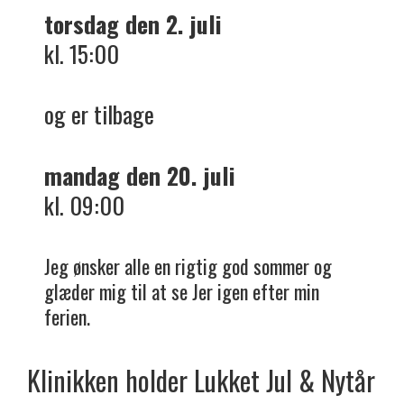
torsdag den 2. juli
kl. 15:00
og er tilbage
mandag den 20. juli
kl. 09:00
Jeg ønsker alle en rigtig god sommer og
glæder mig til at se Jer igen efter min
ferien.
Klinikken holder
Lukket
Jul & Nytår