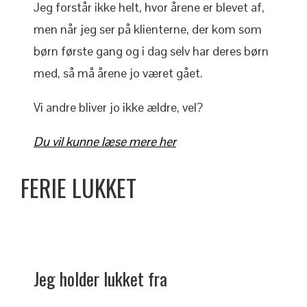
Jeg forstår ikke helt, hvor årene er blevet af,
men når jeg ser på klienterne, der kom som
børn første gang og i dag selv har deres børn
med, så må årene jo været gået.
Vi andre bliver jo ikke ældre, vel?
Du vil kunne læse mere her
FERIE LUKKET
Jeg holder lukket fra