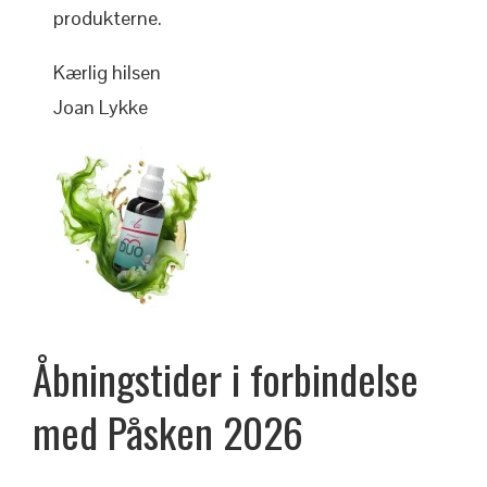
produkterne.
Kærlig hilsen
Joan Lykke
Åbningstider i forbindelse
med
Påsken
2026