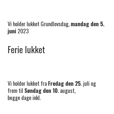
Vi holder lukket Grundlovsdag,
mandag den 5.
juni
2023
Ferie lukket
Vi holder lukket fra
Fredag den 25
. juli og
frem til
Søndag den 10
. august,
begge dage inkl.