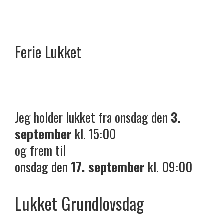
Ferie
Lukket
Jeg holder lukket fra onsdag den
3.
september
kl. 15:00
og frem til
onsdag den
17. september
kl. 09:00
Lukket Grundlovsdag