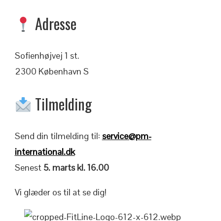
Adresse
Sofienhøjvej 1 st.
2300 København S
Tilmelding
Send din tilmelding til:
service@pm-
international.dk
Senest
5. marts kl. 16.00
Vi glæder os til at se dig!