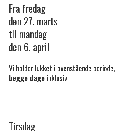
Fra fredag
den 27. marts
til mandag
den 6. april
Vi holder lukket i ovenstående periode,
begge dage
inklusiv
Tirsdag