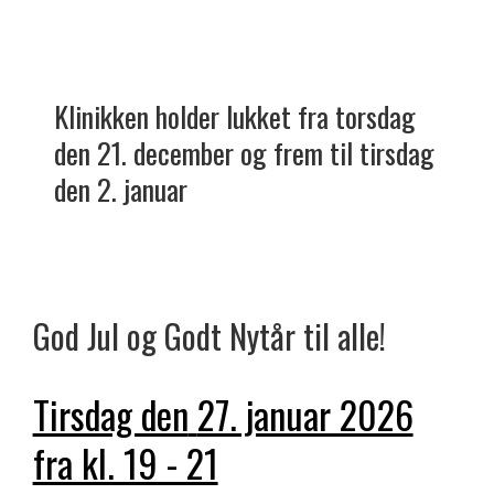
Klinikken holder lukket fra torsdag
den 21. december og frem til tirsdag
den 2. januar
God Jul og Godt Nytår til alle!
Tirsdag den
27. januar 2026
fra kl. 19 - 21