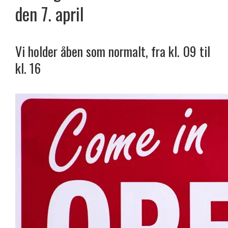
den 7. april
Vi holder åben som normalt, fra kl. 09 til
kl. 16