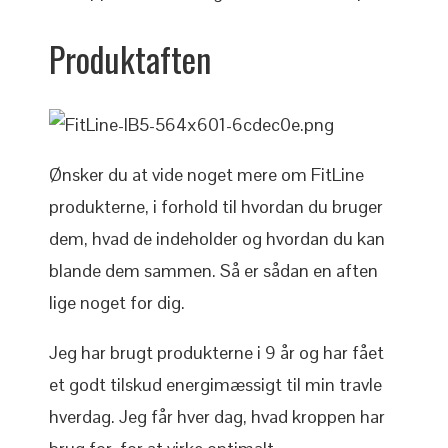
Produktaften
Ønsker du at vide noget mere om FitLine
produkterne, i forhold til hvordan du bruger
dem, hvad de indeholder og hvordan du kan
blande dem sammen. Så er sådan en aften
lige noget for dig.
Jeg har brugt produkterne i 9 år og har fået
et godt tilskud energimæssigt til min travle
hverdag. Jeg får hver dag, hvad kroppen har