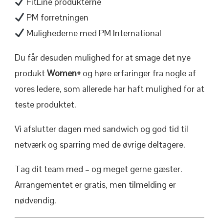
FitLine produkterne
PM forretningen
Mulighederne med PM International
Du får desuden mulighed for at smage det nye
produkt
Women+
og høre erfaringer fra nogle af
vores ledere, som allerede har haft mulighed for at
teste produktet.
Vi afslutter dagen med sandwich og god tid til
netværk og sparring med de øvrige deltagere.
Tag dit team med – og meget gerne gæster.
Arrangementet er gratis, men tilmelding er
nødvendig.