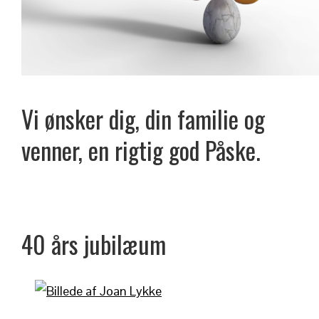
Vi ønsker dig, din familie og
venner, en rigtig god Påske.
40 års jubilæum